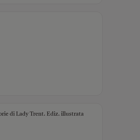
rie di Lady Trent. Ediz. illustrata