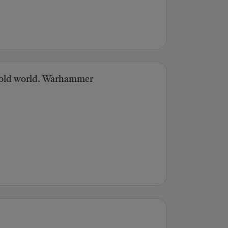
 old world. Warhammer