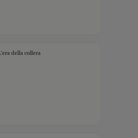
'era della collera