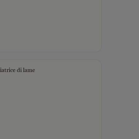
iatrice di lame