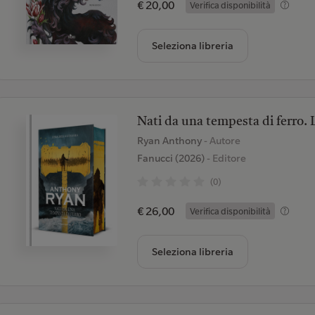
€ 20,00
Verifica disponibilità
Seleziona libreria
Nati da una tempesta di ferro. L
Ryan Anthony
- Autore
Fanucci (2026)
- Editore
(0)
€ 26,00
Verifica disponibilità
Seleziona libreria