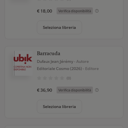
€ 18,00
Verifica disponibilità
Seleziona libreria
Barracuda
Dufaux Jean;Jérémy
- Autore
Editoriale Cosmo (2026)
- Editore
(0)
€ 36,90
Verifica disponibilità
Seleziona libreria