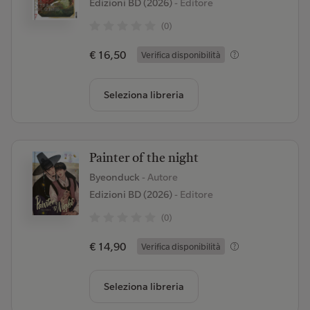
Edizioni BD (2026)
- Editore
(0)
€ 16,50
Verifica disponibilità
Seleziona libreria
Painter of the night
Byeonduck
- Autore
Edizioni BD (2026)
- Editore
(0)
€ 14,90
Verifica disponibilità
Seleziona libreria