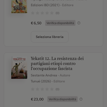
Edizioni BD (2021)
- Editore
(0)
€ 6,50
Verifica disponibilità
Seleziona libreria
Yekatit 12. La resistenza dei
partigiani etiopi contro
l'occupazione fascista
Sestante Andrea
- Autore
Tunué (2026)
- Editore
(0)
€ 23,00
Verifica disponibilità