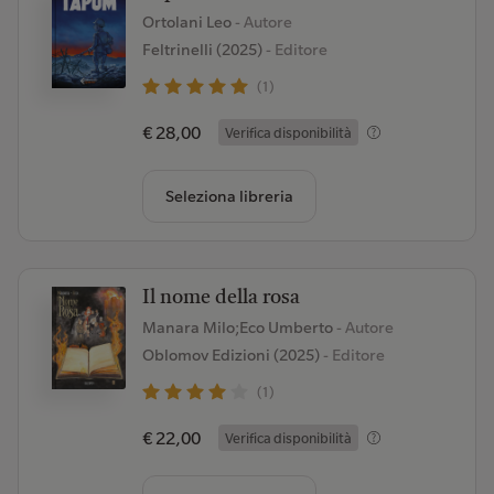
Ortolani Leo
- Autore
Feltrinelli (2025)
- Editore
(1)
€ 28,00
Verifica disponibilità
Seleziona libreria
Il nome della rosa
Manara Milo;Eco Umberto
- Autore
Oblomov Edizioni (2025)
- Editore
(1)
€ 22,00
Verifica disponibilità