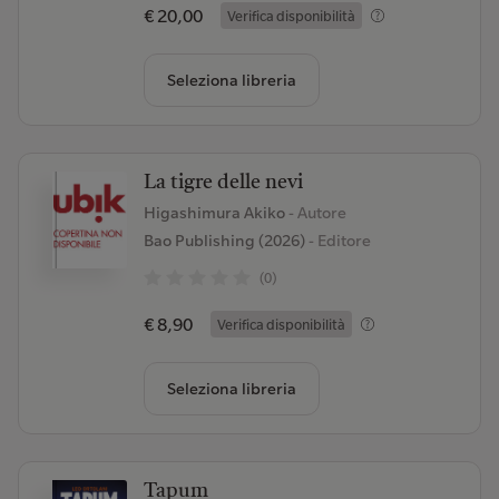
€ 20,00
Verifica disponibilità
Seleziona libreria
La tigre delle nevi
Higashimura Akiko
- Autore
Bao Publishing (2026)
- Editore
(0)
€ 8,90
Verifica disponibilità
Seleziona libreria
Tapum