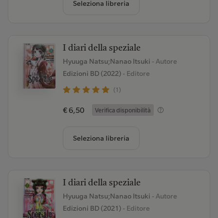
Seleziona libreria
I diari della speziale
Hyuuga Natsu;Nanao Itsuki
- Autore
Edizioni BD (2022)
- Editore
(1)
€ 6,50
Verifica disponibilità
Seleziona libreria
I diari della speziale
Hyuuga Natsu;Nanao Itsuki
- Autore
Edizioni BD (2021)
- Editore