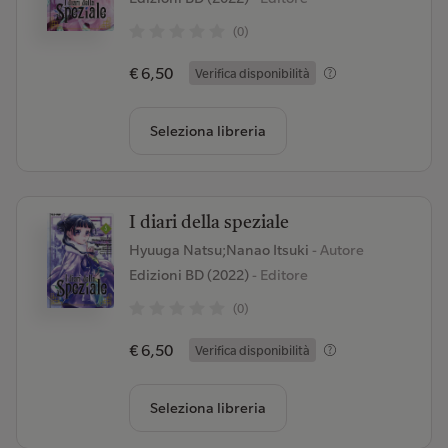
(0)
€ 6,50
Verifica disponibilità
Seleziona libreria
I diari della speziale
Hyuuga Natsu;Nanao Itsuki
- Autore
Edizioni BD (2022)
- Editore
(0)
€ 6,50
Verifica disponibilità
Seleziona libreria