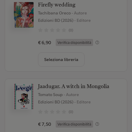
Firefly wedding
Tachibana Oreco
- Autore
Edizioni BD (2026)
- Editore
(0)
€ 6,90
Verifica disponibilità
Seleziona libreria
Jaadugar. A witch in Mongolia
Tomato Soup
- Autore
Edizioni BD (2026)
- Editore
(0)
€ 7,50
Verifica disponibilità