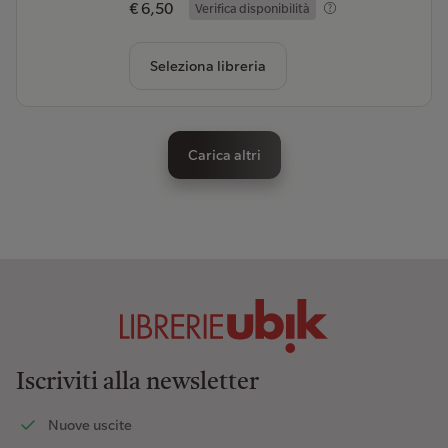
€ 6,50
Verifica disponibilità
Seleziona libreria
Carica altri
Iscriviti alla newsletter
Nuove uscite