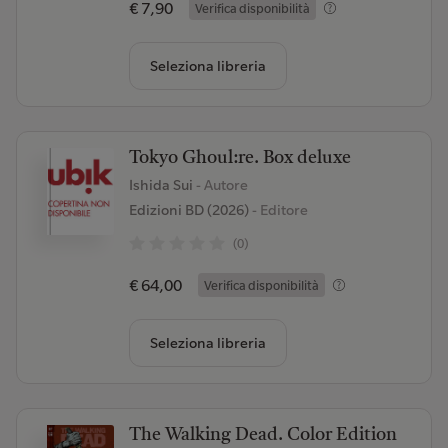
€ 7,90
Verifica disponibilità
Seleziona libreria
Tokyo Ghoul:re. Box deluxe
Ishida Sui
- Autore
Edizioni BD (2026)
- Editore
(0)
€ 64,00
Verifica disponibilità
Seleziona libreria
The Walking Dead. Color Edition