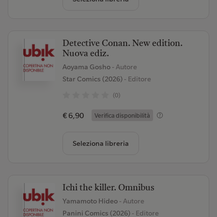
Detective Conan. New edition.
Nuova ediz.
Aoyama Gosho
- Autore
Star Comics (2026)
- Editore
(0)
€ 6,90
Verifica disponibilità
Seleziona libreria
Ichi the killer. Omnibus
Yamamoto Hideo
- Autore
Panini Comics (2026)
- Editore