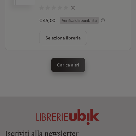
(0)
€ 45,00
Verifica disponibilità
Seleziona libreria
Carica altri
Iscriviti alla newsletter