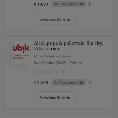
€ 19,90
Verifica disponibilità
Seleziona libreria
Alcol, pupe & pallottole. Sin city.
Ediz. variant
Miller Frank
- Autore
Star Comics (2026)
- Editore
(0)
€ 24,90
Verifica disponibilità
Seleziona libreria