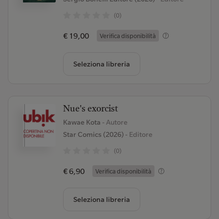
(0)
€ 19,00
Verifica disponibilità
Seleziona libreria
Nue's exorcist
Kawae Kota
- Autore
Star Comics (2026)
- Editore
(0)
€ 6,90
Verifica disponibilità
Seleziona libreria