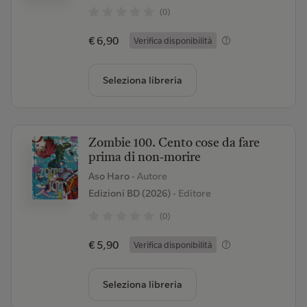
(0)
€ 6,90
Verifica disponibilità
Seleziona libreria
Zombie 100. Cento cose da fare
prima di non-morire
Aso Haro
- Autore
Edizioni BD (2026)
- Editore
(0)
€ 5,90
Verifica disponibilità
Seleziona libreria