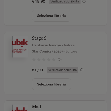
€ 18,90
Verifica disponibilità
Seleziona libreria
Stage S
Harikawa Tomoya
- Autore
Star Comics (2026)
- Editore
(0)
€ 6,90
Verifica disponibilità
Seleziona libreria
Mad