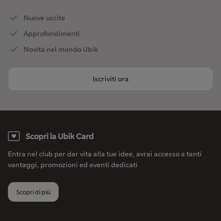
Nuove uscite
Approfondimenti
Novità nel mondo Ubik
Iscriviti ora
Scopri la Ubik Card
Entra nel club per dar vita alla tue idee, avrai accesso a tanti
vantaggi, promozioni ed eventi dedicati
Scopri di più