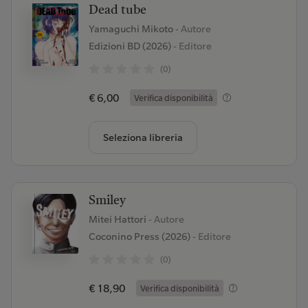
Dead tube
Yamaguchi Mikoto
- Autore
Edizioni BD (2026)
- Editore
(0)
€ 6,00
Verifica disponibilità
Seleziona libreria
Smiley
Mitei Hattori
- Autore
Coconino Press (2026)
- Editore
(0)
€ 18,90
Verifica disponibilità