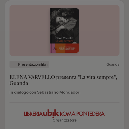
Presentazioni libri
Guanda
ELENA VARVELLO presenta "La vita sempre",
Guanda
In dialogo con Sebastiano Mondadori
Organizzatore