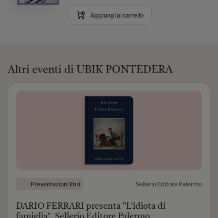
Aggiungi al carrello
Altri eventi di UBIK PONTEDERA
Presentazioni libri
Sellerio Editore Palermo
DARIO FERRARI presenta "L'idiota di
famiglia", Sellerio Editore Palermo