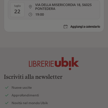
VIA DELLA MISERICORDIA 18, 56025
luglio
PONTEDERA
22
19:00
Aggiungi a calendario
Iscriviti alla newsletter
Nuove uscite
Approfondimenti
Novità nel mondo Ubik